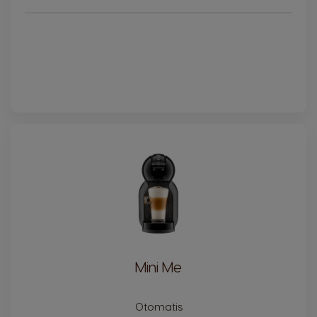
Mini Me
Otomatis