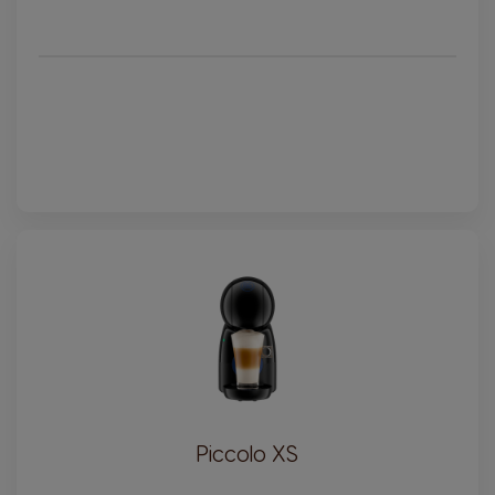
Piccolo XS