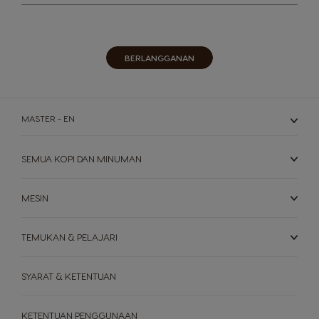
Newsletter
kami:
BERLANGGANAN
MASTER - EN
SEMUA KOPI DAN MINUMAN
MESIN
TEMUKAN & PELAJARI
SYARAT & KETENTUAN
KETENTUAN PENGGUNAAN