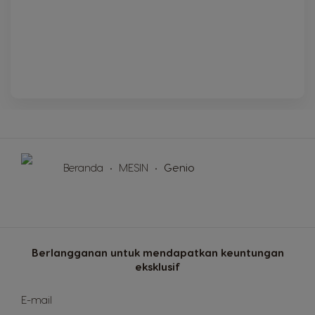
Beranda
MESIN
Genio
Berlangganan untuk mendapatkan keuntungan
eksklusif
Mendaftar
E-mail
untuk