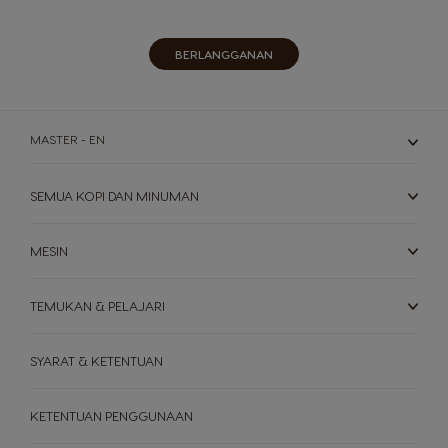
kami:
BERLANGGANAN
MASTER - EN
SEMUA KOPI DAN MINUMAN
MESIN
TEMUKAN & PELAJARI
SYARAT & KETENTUAN
KETENTUAN PENGGUNAAN