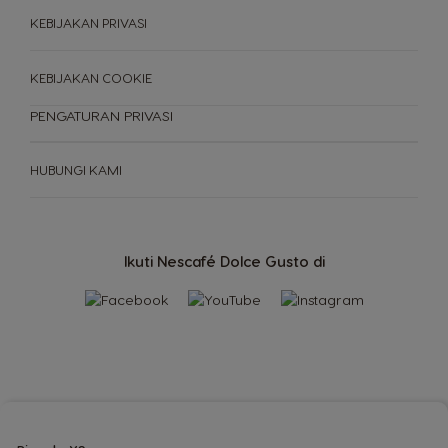
KEBIJAKAN PRIVASI
KEBIJAKAN COOKIE
PENGATURAN PRIVASI
HUBUNGI KAMI
Ikuti Nescafé Dolce Gusto di